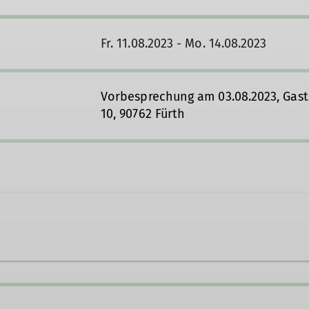
Fr. 11.08.2023 - Mo. 14.08.2023
Vorbesprechung am 03.08.2023, Gas
10, 90762 Fürth
ger@alpenverein-fuerth.de