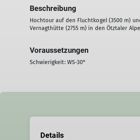
Beschreibung
Hochtour auf den Fluchtkogel (3500 m) un
Vernagthütte (2755 m) in den Ötztaler Alpe
Voraussetzungen
Schwierigkeit: WS-30°
Details