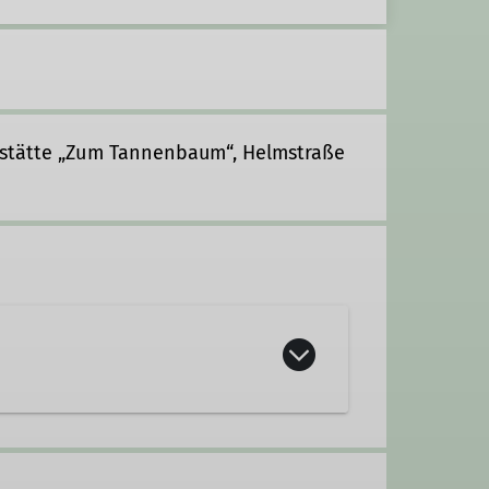
tstätte „Zum Tannenbaum“, Helmstraße