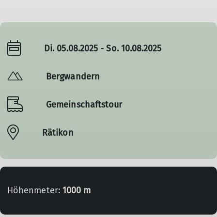
Di. 05.08.2025 - So. 10.08.2025
Bergwandern
Gemeinschaftstour
Rätikon
Höhenmeter:
1000 m