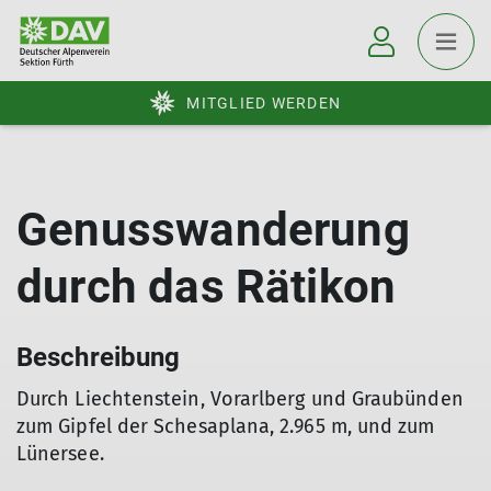
MITGLIED WERDEN
Genusswanderung
durch das Rätikon
Beschreibung
Durch Liechtenstein, Vorarlberg und Graubünden
zum Gipfel der Schesaplana, 2.965 m, und zum
Lünersee.