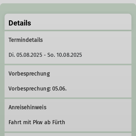
Details
Termindetails
Di. 05.08.2025 - So. 10.08.2025
Vorbesprechung
Vorbesprechung: 05.06.
Anreisehinweis
Fahrt mit Pkw ab Fürth