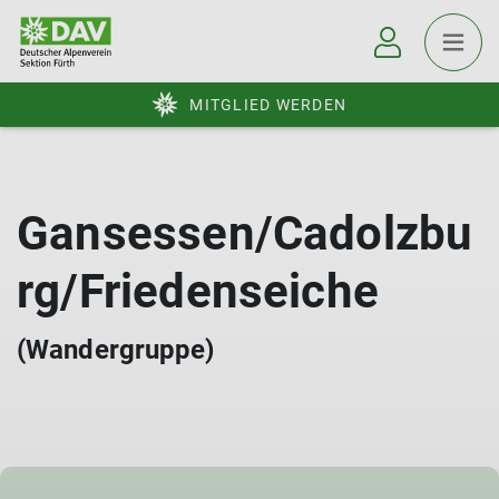
MITGLIED WERDEN
Gansessen/Cadolzbu
rg/Friedenseiche
(Wandergruppe)