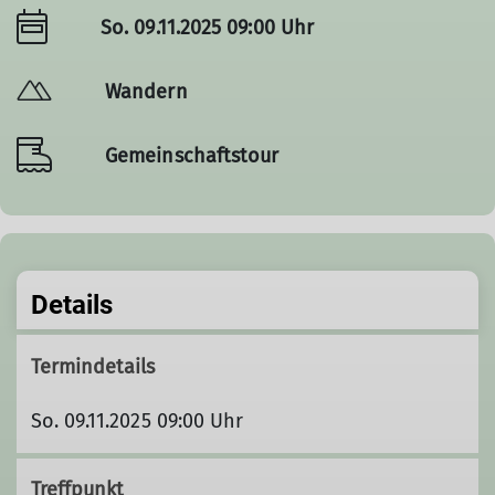
So. 09.11.2025 09:00 Uhr
Wandern
Gemeinschaftstour
Details
Termindetails
So. 09.11.2025 09:00 Uhr
Treffpunkt