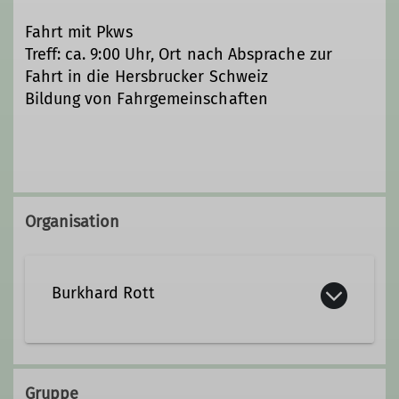
Fahrt mit Pkws
Treff: ca. 9:00 Uhr, Ort nach Absprache zur
Fahrt in die Hersbrucker Schweiz
Bildung von Fahrgemeinschaften
Organisation
Burkhard Rott
burkhard.rott.dav@masterspot.de
Gruppe