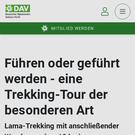
MITGLIED WERDEN
Führen oder geführt
werden - eine
Trekking-Tour der
besonderen Art
Lama-Trekking mit anschließender