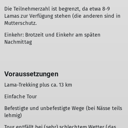
Die Teilnehmerzahl ist begrenzt, da etwa 8-9
Lamas zur Verfügung stehen (die anderen sind in
Mutterschutz.
Einkehr: Brotzeit und Einkehr am späten
Nachmittag
Voraussetzungen
Lama-Trekking plus ca. 13 km
Einfache Tour
Befestigte und unbefestigte Wege (bei Nässe teils
lehmig)
Tour entfällt bei (sehr) schlechtem Wetter (das