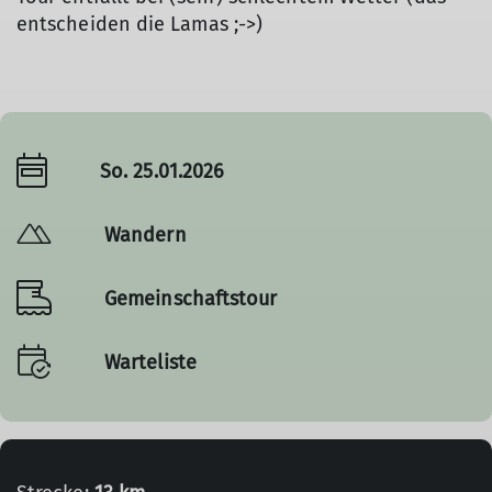
entscheiden die Lamas ;->)
So. 25.01.2026
Wandern
Gemeinschaftstour
Warteliste