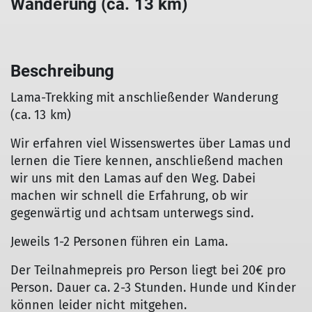
Wanderung (ca. 13 km)
Beschreibung
Lama-Trekking mit anschließender Wanderung
(ca. 13 km)
Wir erfahren viel Wissenswertes über Lamas und
lernen die Tiere kennen, anschließend machen
wir uns mit den Lamas auf den Weg. Dabei
machen wir schnell die Erfahrung, ob wir
gegenwärtig und achtsam unterwegs sind.
Jeweils 1-2 Personen führen ein Lama.
Der Teilnahmepreis pro Person liegt bei 20€ pro
Person. Dauer ca. 2-3 Stunden. Hunde und Kinder
können leider nicht mitgehen.