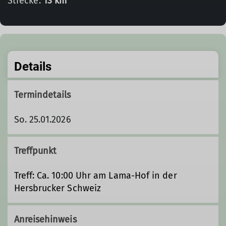
Strecke:
13 km
Details
Termindetails
So. 25.01.2026
Treffpunkt
Treff: Ca. 10:00 Uhr am Lama-Hof in der
Hersbrucker Schweiz
Anreisehinweis