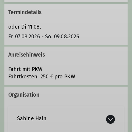
Termindetails
oder Di 11.08.
Fr. 07.08.2026 - So. 09.08.2026
Anreisehinweis
Fahrt mit PKW
Fahrtkosten: 250 € pro PKW
Organisation
Sabine Hain