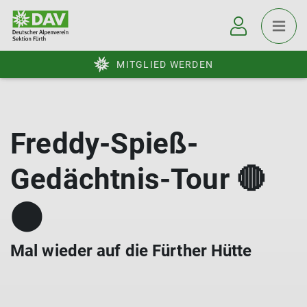
MITGLIED WERDEN
Freddy-Spieß-
Gedächtnis-Tour 🔴
⬤
Mal wieder auf die Fürther Hütte