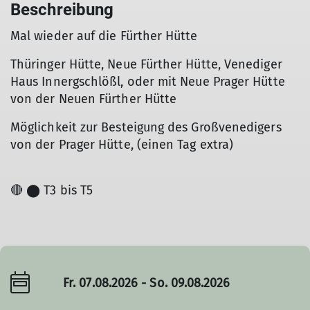
Beschreibung
Mal wieder auf die Fürther Hütte
Thüringer Hütte, Neue Fürther Hütte, Venediger
Haus Innergschlößl, oder mit Neue Prager Hütte
von der Neuen Fürther Hütte
Möglichkeit zur Besteigung des Großvenedigers
von der Prager Hütte, (einen Tag extra)
🔴 ⬤ T3 bis T5
Fr. 07.08.2026 - So. 09.08.2026