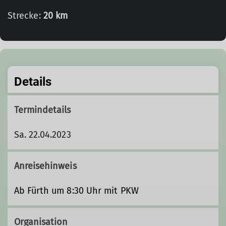
Strecke:
20 km
Details
Termindetails
Sa. 22.04.2023
Anreisehinweis
Ab Fürth um 8:30 Uhr mit PKW
Organisation