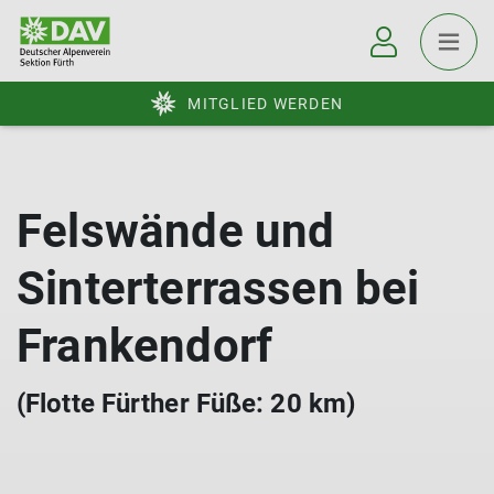
MITGLIED WERDEN
Felswände und
Sinterterrassen bei
Frankendorf
(Flotte Fürther Füße: 20 km)