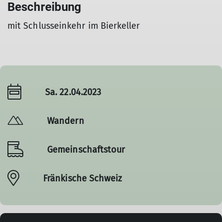
Beschreibung
mit Schlusseinkehr im Bierkeller
Sa. 22.04.2023
Wandern
Gemeinschaftstour
Fränkische Schweiz