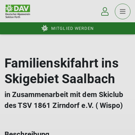
MITGLIED WERDEN
Familienskifahrt ins
Skigebiet Saalbach
in Zusammenarbeit mit dem Skiclub
des TSV 1861 Zirndorf e.V. ( Wispo)
Beschreibung