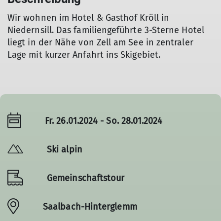
Wir wohnen im Hotel & Gasthof Kröll in
Niedernsill. Das familiengeführte 3-Sterne Hotel
liegt in der Nähe von Zell am See in zentraler
Lage mit kurzer Anfahrt ins Skigebiet.
Fr. 26.01.2024 - So. 28.01.2024
Ski alpin
Gemeinschaftstour
Saalbach-Hinterglemm