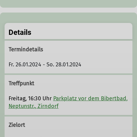
Details
Termindetails
Fr. 26.01.2024 - So. 28.01.2024
Treffpunkt
Freitag, 16:30 Uhr
Parkplatz vor dem Bibertbad,
Neptunstr., Zirndorf
Zielort