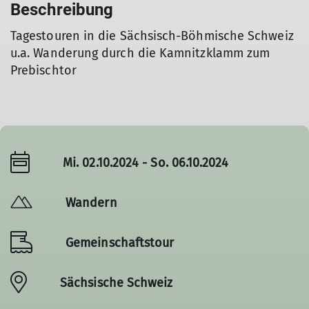
Beschreibung
Tagestouren in die Sächsisch-Böhmische Schweiz
u.a. Wanderung durch die Kamnitzklamm zum
Prebischtor
Mi. 02.10.2024 - So. 06.10.2024
Wandern
Gemeinschaftstour
Sächsische Schweiz