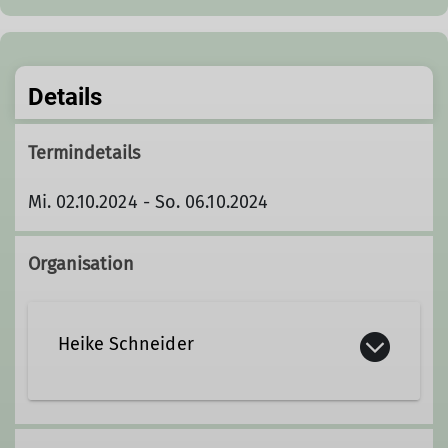
Details
Termindetails
Mi. 02.10.2024 - So. 06.10.2024
Organisation
Heike Schneider