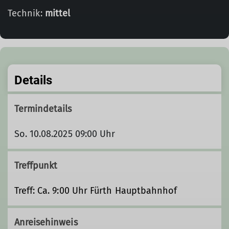
Technik:
mittel
Details
Termindetails
So. 10.08.2025 09:00 Uhr
Treffpunkt
Treff: Ca. 9:00 Uhr Fürth Hauptbahnhof
Anreisehinweis