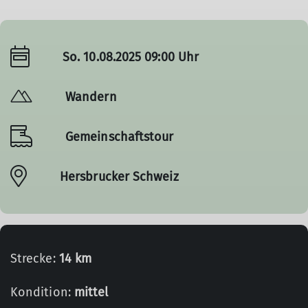
So. 10.08.2025 09:00 Uhr
Wandern
Gemeinschaftstour
Hersbrucker Schweiz
Strecke:
14 km
Kondition:
mittel