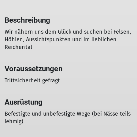
Beschreibung
Wir nähern uns dem Glück und suchen bei Felsen,
Höhlen, Aussichtspunkten und im lieblichen
Reichental
Voraussetzungen
Trittsicherheit gefragt
Ausrüstung
Befestigte und unbefestigte Wege (bei Nässe teils
lehmig)