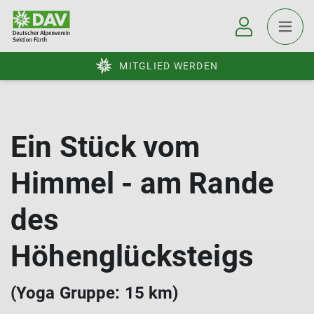
MITGLIED WERDEN
Ein Stück vom
Himmel - am Rande
des
Höhenglücksteigs
(Yoga Gruppe: 15 km)