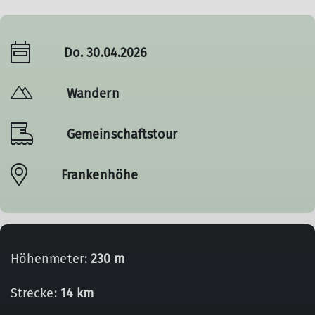
Do. 30.04.2026
Wandern
Gemeinschaftstour
Frankenhöhe
Höhenmeter:
230 m
Strecke:
14 km