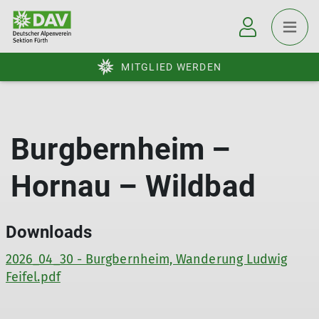
MITGLIED WERDEN
Burgbernheim –
Hornau – Wildbad
Downloads
2026_04_30 - Burgbernheim, Wanderung Ludwig
Feifel.pdf