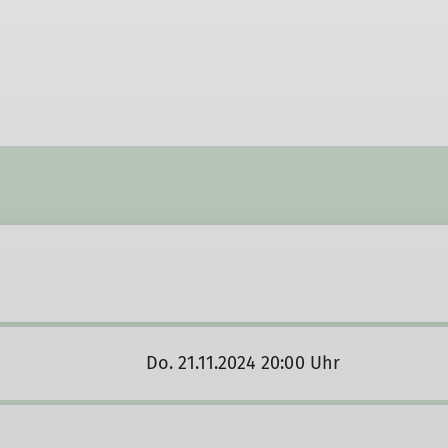
Do. 21.11.2024 20:00 Uhr