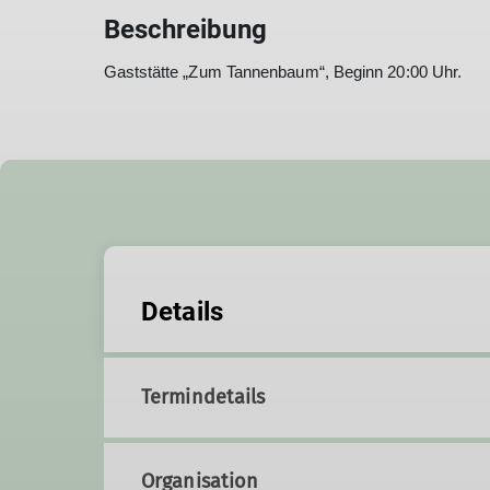
Beschreibung
Gaststätte „Zum Tannenbaum“, Beginn 20:00 Uhr.
Details
Termindetails
Organisation