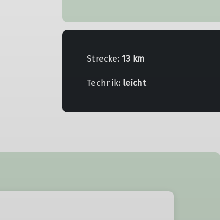
Strecke:
13 km
Technik:
leicht