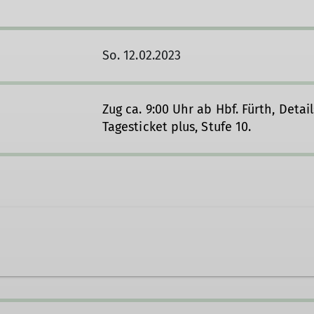
So. 12.02.2023
Zug ca. 9:00 Uhr ab Hbf. Fürth, Detai
Tagesticket plus, Stufe 10.
pot.de