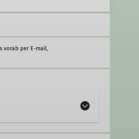
ls vorab per E-mail,