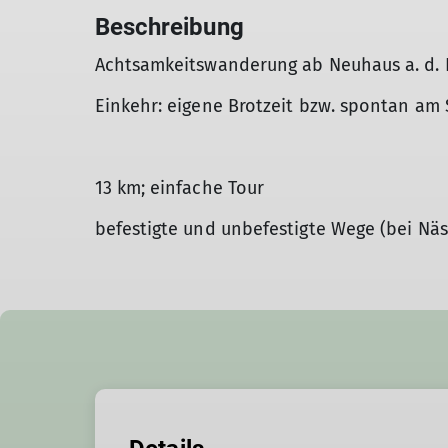
Beschreibung
Achtsamkeitswanderung ab Neuhaus a. d. 
Einkehr: eigene Brotzeit bzw. spontan am 
13 km; einfache Tour
befestigte und unbefestigte Wege (bei Näss