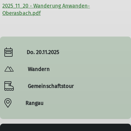
2025_11_20 - Wanderung Anwanden-
Oberasbach.pdf
Do. 20.11.2025
Wandern
Gemeinschaftstour
Rangau