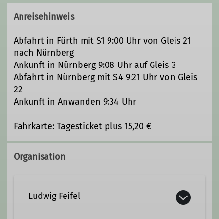
Anreisehinweis
Abfahrt in Fürth mit S1 9:00 Uhr von Gleis 21
nach Nürnberg
Ankunft in Nürnberg 9:08 Uhr auf Gleis 3
Abfahrt in Nürnberg mit S4 9:21 Uhr von Gleis
22
Ankunft in Anwanden 9:34 Uhr
Fahrkarte: Tagesticket plus 15,20 €
Organisation
Ludwig Feifel