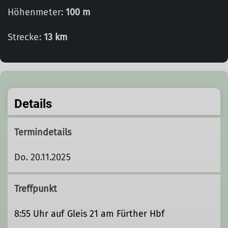
Höhenmeter:
100 m
Strecke:
13 km
Details
Termindetails
Do. 20.11.2025
Treffpunkt
8:55 Uhr auf Gleis 21 am Fürther Hbf