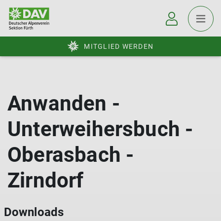
MITGLIED WERDEN
Anwanden -
Unterweihersbuch -
Oberasbach -
Zirndorf
Downloads