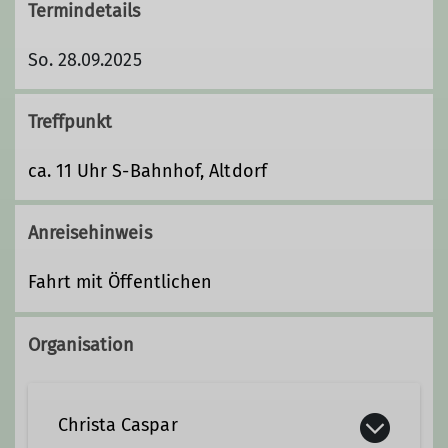
Termindetails
So. 28.09.2025
Treffpunkt
ca. 11 Uhr S-Bahnhof, Altdorf
Anreisehinweis
Fahrt mit Öffentlichen
Organisation
Christa Caspar