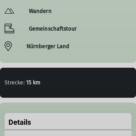
Wandern
Gemeinschaftstour
Nürnberger Land
Strecke:
15 km
Details