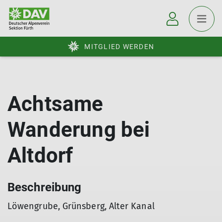
MITGLIED WERDEN
Achtsame
Wanderung bei
Altdorf
Beschreibung
Löwengrube, Grünsberg, Alter Kanal