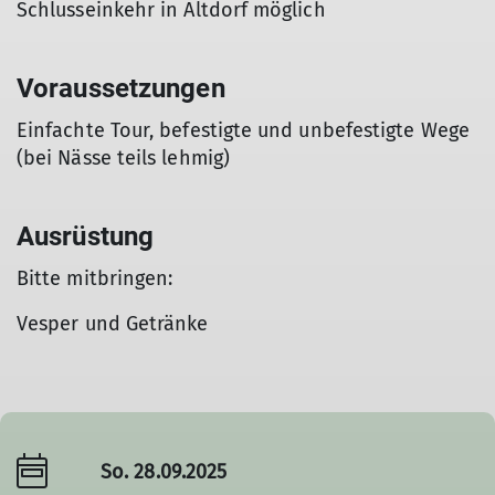
Schlusseinkehr in Altdorf möglich
Voraussetzungen
Einfachte Tour, befestigte und unbefestigte Wege
(bei Nässe teils lehmig)
Ausrüstung
Bitte mitbringen:
Vesper und Getränke
So. 28.09.2025