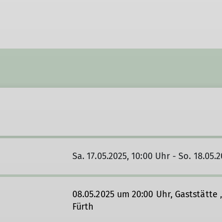
Sa. 17.05.2025, 10:00 Uhr - So. 18.05.
08.05.2025 um 20:00 Uhr, Gaststätt
Fürth