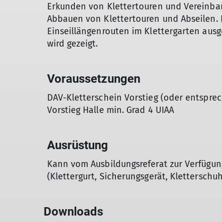
Erkunden von Klettertouren und Vereinbar
Abbauen von Klettertouren und Abseilen. 
Einseillängenrouten im Klettergarten aus
wird gezeigt.
Voraussetzungen
DAV-Kletterschein Vorstieg (oder entspre
Vorstieg Halle min. Grad 4 UIAA
Ausrüstung
Kann vom Ausbildungsreferat zur Verfügun
(Klettergurt, Sicherungsgerät, Klettersch
Downloads