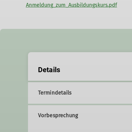
Anmeldung_zum_Ausbildungskurs.pdf
Details
Termindetails
Vorbesprechung