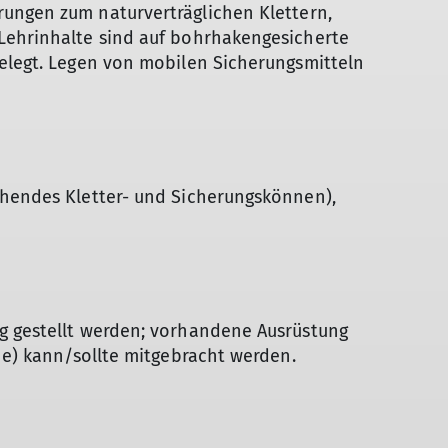
ungen zum naturverträglichen Klettern,
Lehrinhalte sind auf bohrhakengesicherte
gelegt. Legen von mobilen Sicherungsmitteln
chendes Kletter- und Sicherungskönnen),
g gestellt werden; vorhandene Ausrüstung
uhe) kann/sollte mitgebracht werden.