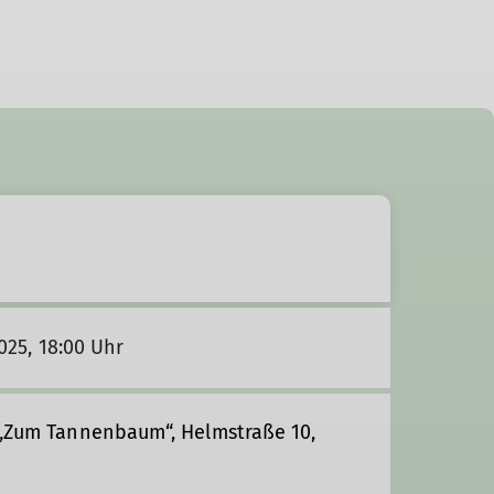
2025, 18:00 Uhr
e „Zum Tannenbaum“, Helmstraße 10,