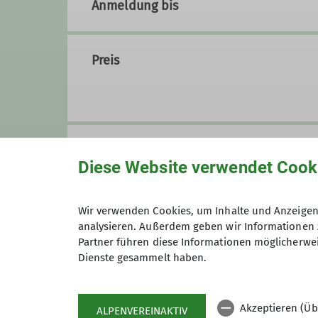
Anmeldung bis
Details
Preis
Maximale Teilnehmeranzahl
Diese Website verwendet Cook
Wir verwenden Cookies, um Inhalte und Anzeigen 
analysieren. Außerdem geben wir Informationen 
Partner führen diese Informationen möglicherwei
Dienste gesammelt haben.
Akzeptieren (Üb
ALPENVEREINAKTIV