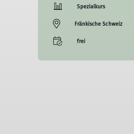
Spezialkurs
Fränkische Schweiz
frei