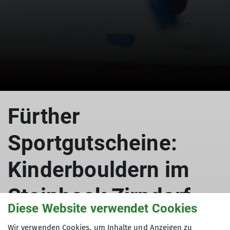
Fürther
Sportgutscheine:
Kinderbouldern im
Steinbock Zirndorf
Diese Website verwendet Cookies
Wir verwenden Cookies, um Inhalte und Anzeigen zu