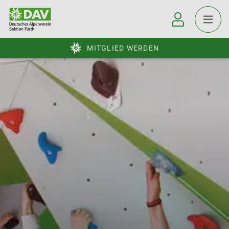
MITGLIED WERDEN