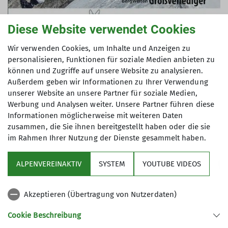
Diese Website verwendet Cookies
Wir verwenden Cookies, um Inhalte und Anzeigen zu
personalisieren, Funktionen für soziale Medien anbieten zu
können und Zugriffe auf unsere Website zu analysieren.
Außerdem geben wir Informationen zu Ihrer Verwendung
unserer Website an unsere Partner für soziale Medien,
Werbung und Analysen weiter. Unsere Partner führen diese
Informationen möglicherweise mit weiteren Daten
zusammen, die Sie ihnen bereitgestellt haben oder die sie
im Rahmen Ihrer Nutzung der Dienste gesammelt haben.
ALPENVEREINAKTIV
SYSTEM
YOUTUBE VIDEOS
Sektion
Akzeptieren (Übertragung von Nutzerdaten)
Programm
Cookie Beschreibung