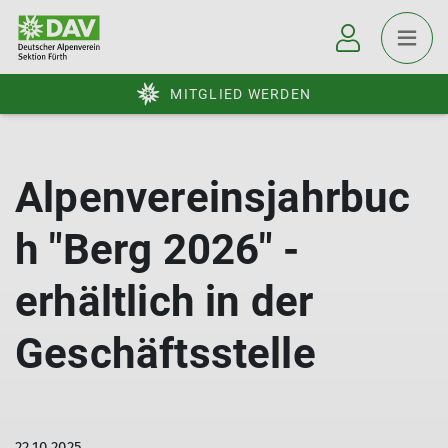
MITGLIED WERDEN
Alpenvereinsjahrbuc
h "Berg 2026" -
erhältlich in der
Geschäftsstelle
22.10.2025