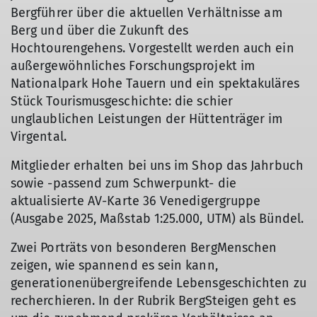
Bergführer über die aktuellen Verhältnisse am
Berg und über die Zukunft des
Hochtourengehens. Vorgestellt werden auch ein
außergewöhnliches Forschungsprojekt im
Nationalpark Hohe Tauern und ein spektakuläres
Stück Tourismusgeschichte: die schier
unglaublichen Leistungen der Hüttenträger im
Virgental.
Mitglieder erhalten bei uns im Shop das Jahrbuch
sowie -passend zum Schwerpunkt- die
aktualisierte AV-Karte 36 Venedigergruppe
(Ausgabe 2025, Maßstab 1:25.000, UTM) als Bündel.
Zwei Porträts von besonderen BergMenschen
zeigen, wie spannend es sein kann,
generationenübergreifende Lebensgeschichten zu
recherchieren. In der Rubrik BergSteigen geht es