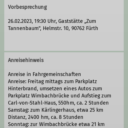
Vorbesprechung
26.02.2023, 19:30 Uhr, Gaststätte „Zum
Tannenbaum", Helmstr. 10, 90762 Fürth
Anreisehinweis
Anreise in Fahrgemeinschaften
Anreise: Freitag mittags zum Parkplatz
Hinterbrand, umsetzen eines Autos zum
Parkplatz Wimbachbrücke und Aufstieg zum
Carl-von-Stahl-Haus, 550hm, ca. 2 Stunden
Samstag: zum Kärlingerhaus, etwa 25 km
Distanz, 2400 hm, ca. 8 Stunden
Sonntag: zur Wimbachbrücke etwa 21 km