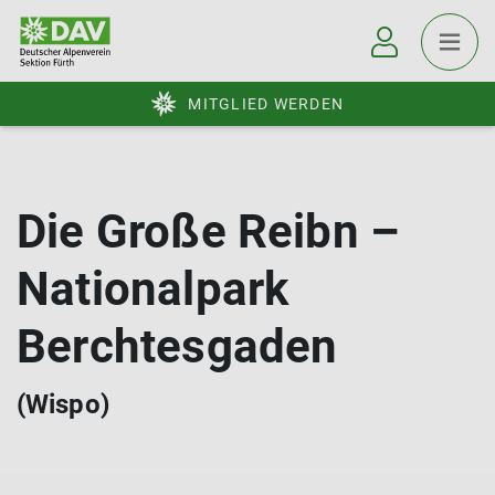
MITGLIED WERDEN
Die Große Reibn –
Nationalpark
Berchtesgaden
(Wispo)