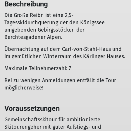
Beschreibung
Die Große Reibn ist eine 2,5-
Tagesskidurchquerung der den Königssee
umgebenden Gebirgsstöcken der
Berchtesgadener Alpen.
Übernachtung auf dem Carl-von-Stahl-Haus und
im gemütlichen Winterraum des Kärlinger Hauses.
Maximale Teilnehmerzahl: 7
Bei zu wenigen Anmeldungen entfällt die Tour
möglicherweise!
Voraussetzungen
Gemeinschaftsskitour für ambitionierte
Skitourengeher mit guter Aufstiegs- und