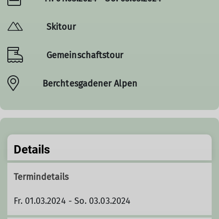
Skitour
Gemeinschaftstour
Berchtesgadener Alpen
Details
Termindetails
Fr. 01.03.2024 - So. 03.03.2024