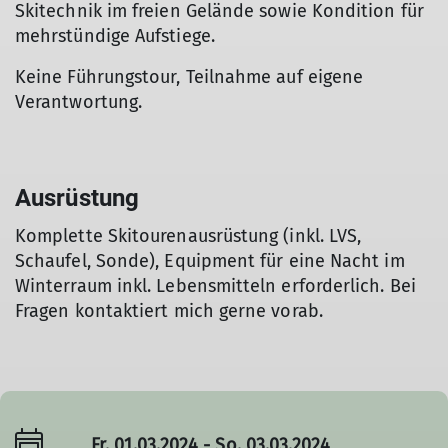
Skitechnik im freien Gelände sowie Kondition für
mehrstündige Aufstiege.
Keine Führungstour, Teilnahme auf eigene
Verantwortung.
Ausrüstung
Komplette Skitourenausrüstung (inkl. LVS,
Schaufel, Sonde), Equipment für eine Nacht im
Winterraum inkl. Lebensmitteln erforderlich. Bei
Fragen kontaktiert mich gerne vorab.
Fr. 01.03.2024 - So. 03.03.2024